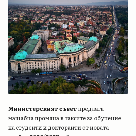
Министерският съвет
предлага
мащабна промяна в таксите за обучение
на студенти и докторанти от новата