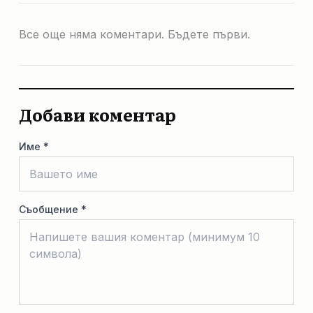
Все още няма коментари. Бъдете първи.
Добави коментар
Име *
Съобщение *