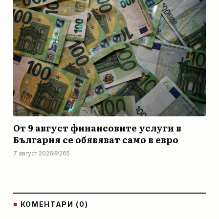
От 9 август финансовите услуги в
България се обявяват само в евро
7 август 2026
265
■
КОМЕНТАРИ (0)