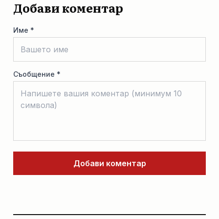
Добави коментар
Име *
Съобщение *
Добави коментар