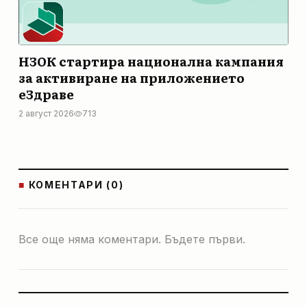
НЗОК стартира национална кампания
за активиране на приложението
еЗдраве
2 август 2026
713
■
КОМЕНТАРИ (0)
Все още няма коментари. Бъдете първи.